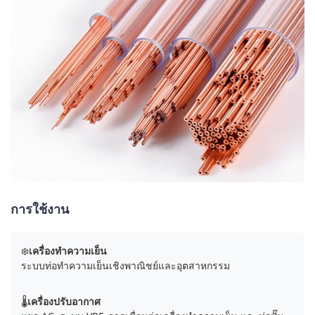
การใช้งาน
❄️
เครื่องทำความเย็น
ระบบท่อทำความเย็นเชิงพาณิชย์และอุตสาหกรรม
🌡️
เครื่องปรับอากาศ