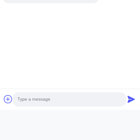
โดยตรง ไม่มีการบวกเพิ่มจากพ่อค้าคนกลาง
สินค้าที่เกี่ยวข้อง
Photo