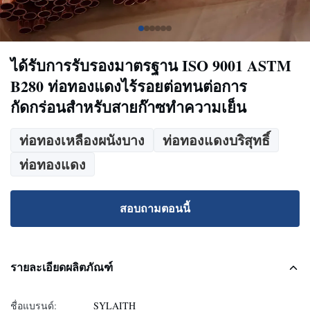
ได้รับการรับรองมาตรฐาน ISO 9001 ASTM
B280 ท่อทองแดงไร้รอยต่อทนต่อการ
กัดกร่อนสำหรับสายก๊าซทำความเย็น
ท่อทองเหลืองผนังบาง
ท่อทองแดงบริสุทธิ์
ท่อทองแดง
สอบถามตอนนี้
รายละเอียดผลิตภัณฑ์
ชื่อแบรนด์:
SYLAITH