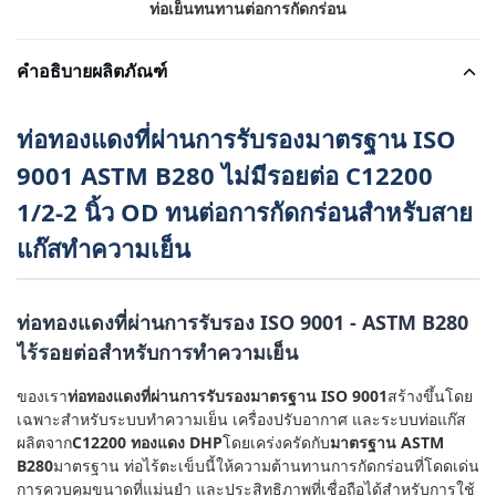
ท่อเย็นทนทานต่อการกัดกร่อน
คำอธิบายผลิตภัณฑ์
ท่อทองแดงที่ผ่านการรับรองมาตรฐาน ISO
9001 ASTM B280 ไม่มีรอยต่อ C12200
1/2-2 นิ้ว OD ทนต่อการกัดกร่อนสำหรับสาย
แก๊สทำความเย็น
ท่อทองแดงที่ผ่านการรับรอง ISO 9001 - ASTM B280
ไร้รอยต่อสำหรับการทำความเย็น
ของเรา
ท่อทองแดงที่ผ่านการรับรองมาตรฐาน ISO 9001
สร้างขึ้นโดย
เฉพาะสำหรับระบบทำความเย็น เครื่องปรับอากาศ และระบบท่อแก๊ส
ผลิตจาก
C12200 ทองแดง DHP
โดยเคร่งครัดกับ
มาตรฐาน ASTM
B280
มาตรฐาน ท่อไร้ตะเข็บนี้ให้ความต้านทานการกัดกร่อนที่โดดเด่น
การควบคุมขนาดที่แม่นยำ และประสิทธิภาพที่เชื่อถือได้สำหรับการใช้