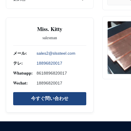
Miss. Kitty
salesman
メール:
sales2@slssteel.com
テレ:
18896820017
Whatsapp:
8618896820017
Wechat:
18896820017
今すぐ問い合わせ