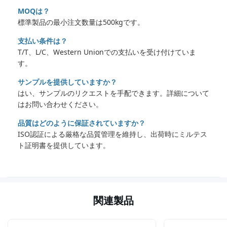
MOQは？
標準製品の最小注文数量は500kgです。
支払い条件は？
T/T、L/C、Western Unionでの支払いを受け付けていま
す。
サンプルを提供していますか？
はい、サンプルのリクエストを手配できます。詳細について
はお問い合わせください。
品質はどのように保証されていますか？
ISO認証による厳格な品質管理を維持し、出荷時にミルテス
ト証明書を提供しています。
関連製品