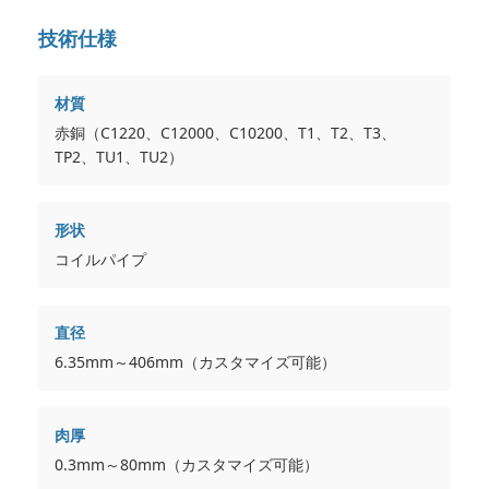
技術仕様
材質
赤銅（C1220、C12000、C10200、T1、T2、T3、
TP2、TU1、TU2）
形状
コイルパイプ
直径
6.35mm～406mm（カスタマイズ可能）
肉厚
0.3mm～80mm（カスタマイズ可能）