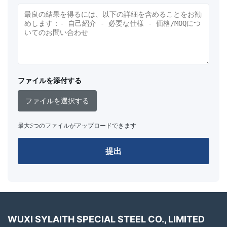
ファイルを添付する
ファイルを選択する
最大5つのファイルがアップロードできます
提出
WUXI SYLAITH SPECIAL STEEL CO., LIMITED