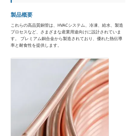
製品概要
これらの高品質銅管は、HVACシステム、冷凍、給水、製造
プロセスなど、さまざまな産業用途向けに設計されていま
す。 プレミアム銅合金から製造されており、優れた熱伝導
率と耐食性を提供します。