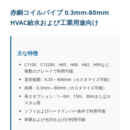
赤銅コイルパイプ 0.3mm-80mm
HVAC給水および工業用途向け
主な特徴
C1100、C12200、H65、H68、H62、H95など、
複数のグレードで利用可能
直径範囲：6.35～406mm（カスタマイズ可能）
肉厚：0.3mm～80mm（カスタマイズ可能）
長さオプション：1～6m、15m、30mまたはカ
スタム長
ソフトおよびハードテンパー条件で利用可能
研磨および光沢仕上げが利用可能