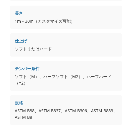
長さ
1m～30m（カスタマイズ可能）
仕上げ
ソフトまたはハード
テンパー条件
ソフト（M）、ハーフソフト（M2）、ハーフハード
（Y2）
規格
ASTM B88、ASTM B837、ASTM B306、ASTM B883、
ASTM B8