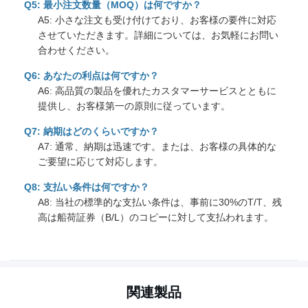
Q5: 最小注文数量（MOQ）は何ですか？
A5: 小さな注文も受け付けており、お客様の要件に対応
させていただきます。詳細については、お気軽にお問い
合わせください。
Q6: あなたの利点は何ですか？
A6: 高品質の製品を優れたカスタマーサービスとともに
提供し、お客様第一の原則に従っています。
Q7: 納期はどのくらいですか？
A7: 通常、納期は迅速です。または、お客様の具体的な
ご要望に応じて対応します。
Q8: 支払い条件は何ですか？
A8: 当社の標準的な支払い条件は、事前に30%のT/T、残
高は船荷証券（B/L）のコピーに対して支払われます。
関連製品