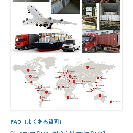
FAQ（よくある質問）
Q1: メーカーですか、それともトレーダーですか？