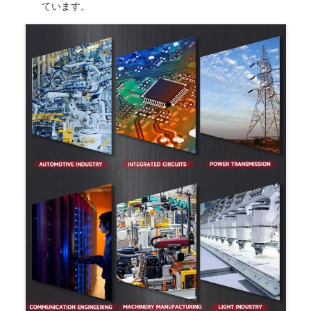
ています。