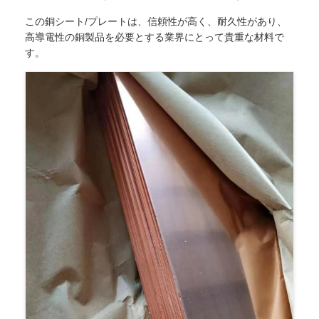
この銅シート/プレートは、信頼性が高く、耐久性があり、
高導電性の銅製品を必要とする業界にとって貴重な材料で
す。