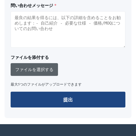
問い合わせメッセージ
*
ファイルを添付する
ファイルを選択する
最大5つのファイルがアップロードできます
提出