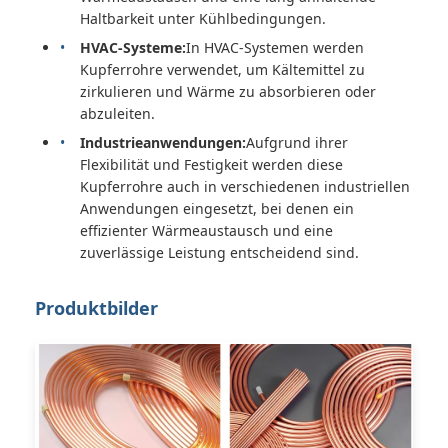
Haltbarkeit unter Kühlbedingungen.
HVAC-Systeme:
In HVAC-Systemen werden
Kupferrohre verwendet, um Kältemittel zu
zirkulieren und Wärme zu absorbieren oder
abzuleiten.
Industrieanwendungen:
Aufgrund ihrer
Flexibilität und Festigkeit werden diese
Kupferrohre auch in verschiedenen industriellen
Anwendungen eingesetzt, bei denen ein
effizienter Wärmeaustausch und eine
zuverlässige Leistung entscheidend sind.
Produktbilder