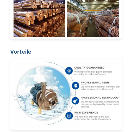
Vorteile