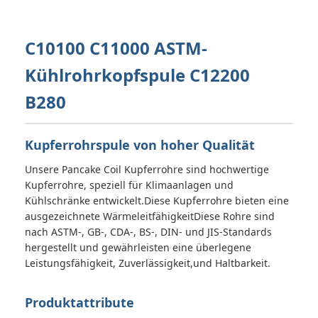
C10100 C11000 ASTM-
Kühlrohrkopfspule C12200
B280
Kupferrohrspule von hoher Qualität
Unsere Pancake Coil Kupferrohre sind hochwertige
Kupferrohre, speziell für Klimaanlagen und
Kühlschränke entwickelt.Diese Kupferrohre bieten eine
ausgezeichnete WärmeleitfähigkeitDiese Rohre sind
nach ASTM-, GB-, CDA-, BS-, DIN- und JIS-Standards
hergestellt und gewährleisten eine überlegene
Leistungsfähigkeit, Zuverlässigkeit,und Haltbarkeit.
Produktattribute