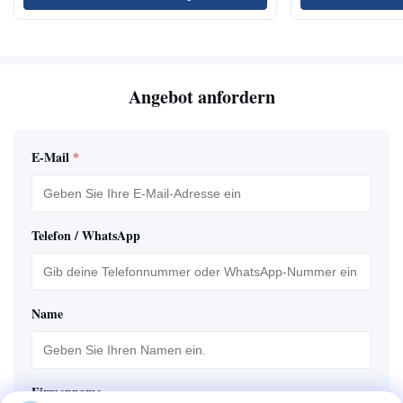
Angebot anfordern
E-Mail
*
Telefon / WhatsApp
Name
Firmenname