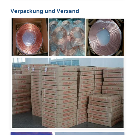
Verpackung und Versand