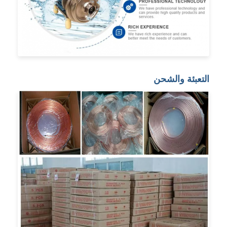
التعبئة والشحن