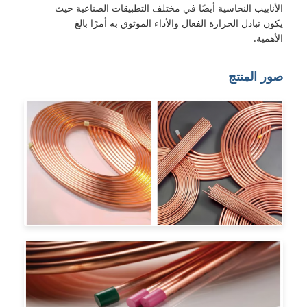
الأنابيب النحاسية أيضًا في مختلف التطبيقات الصناعية حيث
يكون تبادل الحرارة الفعال والأداء الموثوق به أمرًا بالغ
الأهمية.
صور المنتج