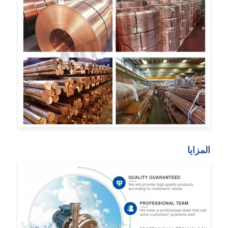
المزايا