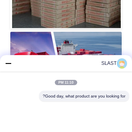
SLAST
11:10 PM
Good day, what product are you looking for?