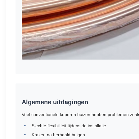
Algemene uitdagingen
Veel conventionele koperen buizen hebben problemen zoal
Slechte flexibiliteit tijdens de installatie
Kraken na herhaald buigen