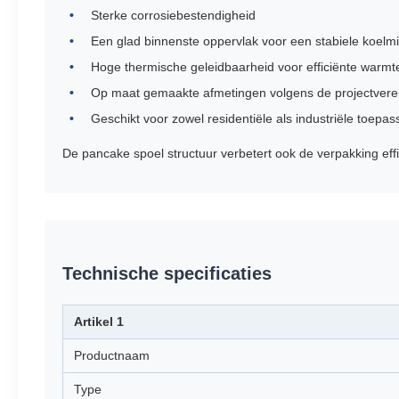
Sterke corrosiebestendigheid
Een glad binnenste oppervlak voor een stabiele koelm
Hoge thermische geleidbaarheid voor efficiënte warmt
Op maat gemaakte afmetingen volgens de projectvere
Geschikt voor zowel residentiële als industriële toepa
De pancake spoel structuur verbetert ook de verpakking eff
Technische specificaties
Artikel 1
Productnaam
Type