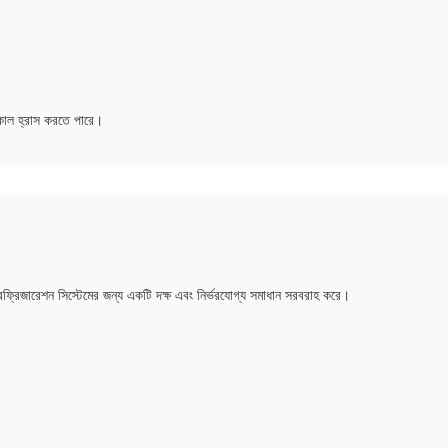
বনকাল হ্রাস করতে পারে।
ফ্রিজারেশন সিস্টেমের জন্য একটি দক্ষ এবং নির্ভরযোগ্য সমাধান সরবরাহ করে।