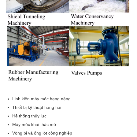
Linh kiện máy móc hạng nặng
Thiết bị kỹ thuật hàng hải
Hệ thống thủy lực
Máy móc khai thác mỏ
Vòng bi và ống lót công nghiệp