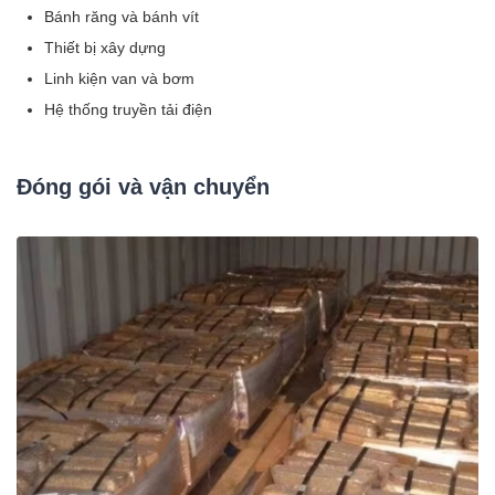
Bánh răng và bánh vít
Thiết bị xây dựng
Linh kiện van và bơm
Hệ thống truyền tải điện
Đóng gói và vận chuyển