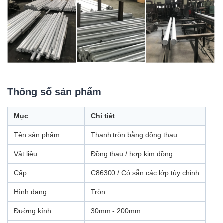
Thông số sản phẩm
Mục
Chi tiết
Tên sản phẩm
Thanh tròn bằng đồng thau
Vật liệu
Đồng thau / hợp kim đồng
Cấp
C86300 / Có sẵn các lớp tùy chỉnh
Hình dạng
Tròn
Đường kính
30mm - 200mm