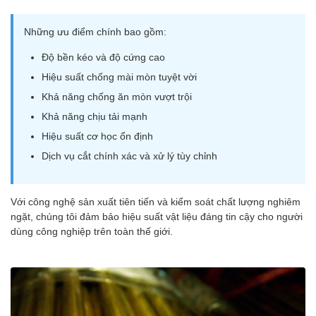
Những ưu điểm chính bao gồm:
Độ bền kéo và độ cứng cao
Hiệu suất chống mài mòn tuyệt vời
Khả năng chống ăn mòn vượt trội
Khả năng chịu tải mạnh
Hiệu suất cơ học ổn định
Dịch vụ cắt chính xác và xử lý tùy chỉnh
Với công nghệ sản xuất tiên tiến và kiểm soát chất lượng nghiêm
ngặt, chúng tôi đảm bảo hiệu suất vật liệu đáng tin cậy cho người
dùng công nghiệp trên toàn thế giới.