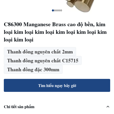
C86300 Manganese Brass cao độ bền, kim
loại kim loại kim loại kim loại kim loại kim
loại kim loại
Thanh đồng nguyên chất 2mm
Thanh đồng nguyên chất C15715
Thanh đồng đặc 300mm
Tìm hiểu ngay bây giờ
Chi tiết sản phẩm