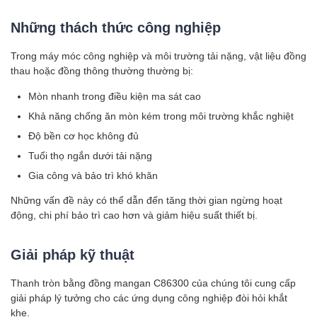
Những thách thức công nghiệp
Trong máy móc công nghiệp và môi trường tải nặng, vật liệu đồng
thau hoặc đồng thông thường thường bị:
Mòn nhanh trong điều kiện ma sát cao
Khả năng chống ăn mòn kém trong môi trường khắc nghiệt
Độ bền cơ học không đủ
Tuổi thọ ngắn dưới tải nặng
Gia công và bảo trì khó khăn
Những vấn đề này có thể dẫn đến tăng thời gian ngừng hoạt
động, chi phí bảo trì cao hơn và giảm hiệu suất thiết bị.
Giải pháp kỹ thuật
Thanh tròn bằng đồng mangan C86300 của chúng tôi cung cấp
giải pháp lý tưởng cho các ứng dụng công nghiệp đòi hỏi khắt
khe.