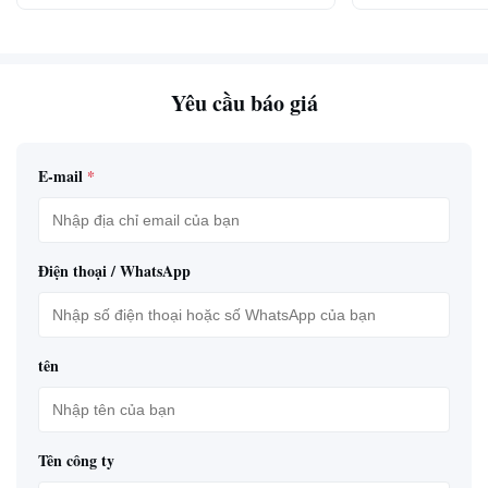
Yêu cầu báo giá
E-mail
*
Điện thoại / WhatsApp
tên
Tên công ty