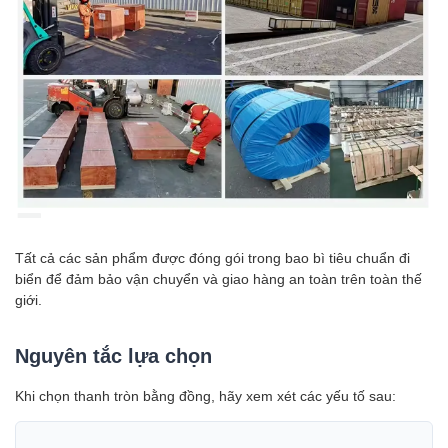
Tất cả các sản phẩm được đóng gói trong bao bì tiêu chuẩn đi
biển để đảm bảo vận chuyển và giao hàng an toàn trên toàn thế
giới.
Nguyên tắc lựa chọn
Khi chọn thanh tròn bằng đồng, hãy xem xét các yếu tố sau: