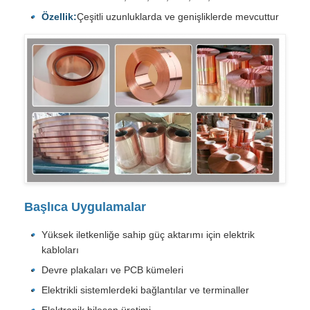
Özellik:
Çeşitli uzunluklarda ve genişliklerde mevcuttur
Başlıca Uygulamalar
Yüksek iletkenliğe sahip güç aktarımı için elektrik
kabloları
Devre plakaları ve PCB kümeleri
Elektrikli sistemlerdeki bağlantılar ve terminaller
Elektronik bileşen üretimi