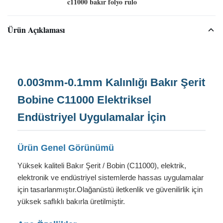
c11000 bakır folyo rulo
Ürün Açıklaması
0.003mm-0.1mm Kalınlığı Bakır Şerit
Bobine C11000 Elektriksel
Endüstriyel Uygulamalar İçin
Ürün Genel Görünümü
Yüksek kaliteli Bakır Şerit / Bobin (C11000), elektrik,
elektronik ve endüstriyel sistemlerde hassas uygulamalar
için tasarlanmıştır.Olağanüstü iletkenlik ve güvenilirlik için
yüksek saflıklı bakırla üretilmiştir.