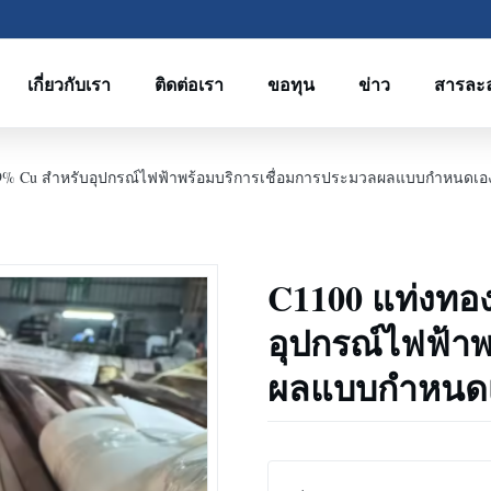
เกี่ยวกับเรา
ติดต่อเรา
ขอทุน
ข่าว
สารละ
99.9% Cu สำหรับอุปกรณ์ไฟฟ้าพร้อมบริการเชื่อมการประมวลผลแบบกำหนดเอ
C1100 แท่งทอง
อุปกรณ์ไฟฟ้าพ
ผลแบบกำหนด