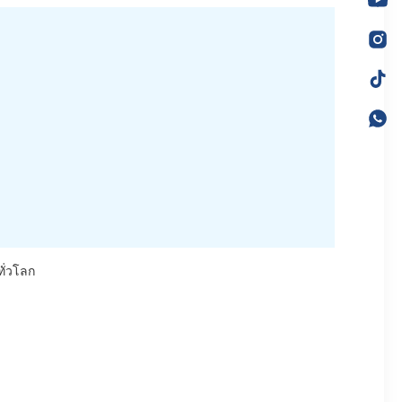
ทั่วโลก