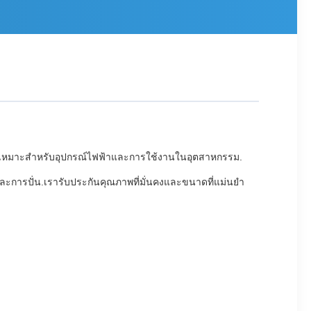
มันเหมาะสําหรับอุปกรณ์ไฟฟ้าและการใช้งานในอุตสาหกรรม.
ะการปั่น.เรารับประกันคุณภาพที่มั่นคงและขนาดที่แม่นยํา