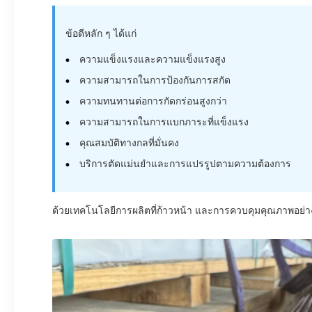
ข้อดีหลัก ๆ ได้แก่
ความแข็งแรงและความแข็งแรงสูง
ความสามารถในการป้องกันการสกัด
ความทนทานต่อการกัดกร่อนสูงกว่า
ความสามารถในการแบกภาระที่แข็งแรง
คุณสมบัติทางกลที่มั่นคง
บริการตัดแม่นยําและการแปรรูปตามความต้องการ
ด้วยเทคโนโลยีการผลิตที่ก้าวหน้า และการควบคุมคุณภาพอย่างเข