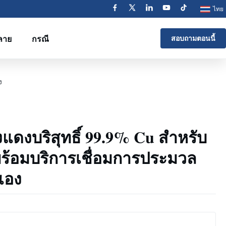
ไทย
ลาย
กรณี
สอบถามตอนนี้
ง
แดงบริสุทธิ์ 99.9% Cu สำหรับ
ร้อมบริการเชื่อมการประมวล
เอง