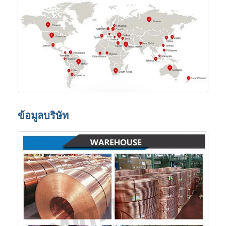
ข้อมูลบริษัท