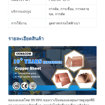
การดัด, การเชื่อม, การคลาย
บริการแปรรูป
ขด, การตัด
การใช้งาน
อุตสาหกรรมไฟฟ้าเบา
รายละเอียดสินค้า
ทองแดงแคโทด 99.99% ของเราเป็นทองแดงคุณภาพสูงสุดที่มี