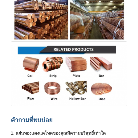
คำถามที่พบบ่อย
1. แผ่นทองแดงแคโทดของคุณมีความบริสุทธิ์เท่าใด