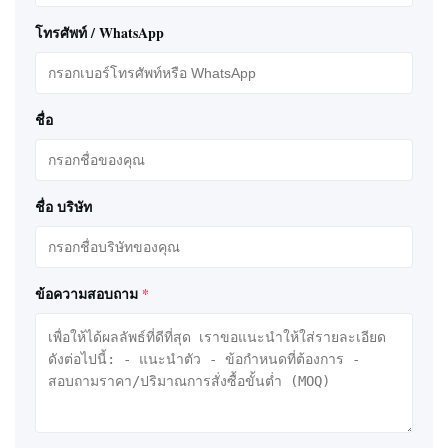
โทรศัพท์ / WhatsApp
ชื่อ
ชื่อ บริษัท
ข้อความสอบถาม
*