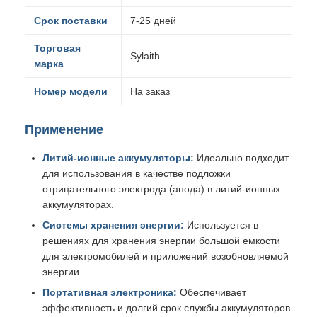
Срок поставки
7-25 дней
Торговая
Sylaith
марка
Номер модели
На заказ
Применение
Литий-ионные аккумуляторы:
Идеально подходит
для использования в качестве подложки
отрицательного электрода (анода) в литий-ионных
аккумуляторах.
Системы хранения энергии:
Используется в
решениях для хранения энергии большой емкости
для электромобилей и приложений возобновляемой
энергии.
Портативная электроника:
Обеспечивает
эффективность и долгий срок службы аккумуляторов