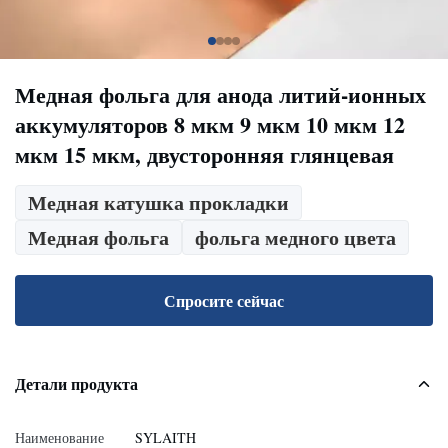
Медная фольга для анода литий-ионных
аккумуляторов 8 мкм 9 мкм 10 мкм 12
мкм 15 мкм, двусторонняя глянцевая
Медная катушка прокладки
Медная фольга
фольга медного цвета
Спросите сейчас
Детали продукта
Наименование
SYLAITH