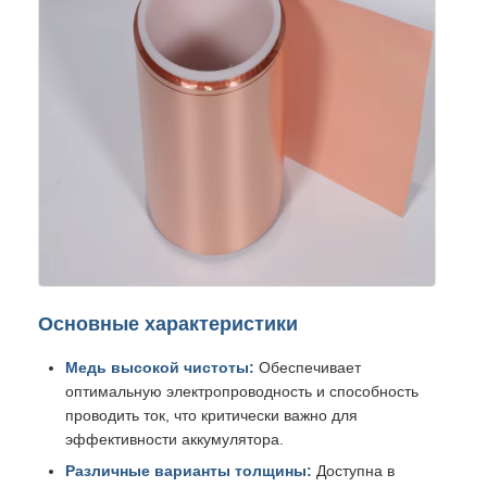
Основные характеристики
Медь высокой чистоты:
Обеспечивает
оптимальную электропроводность и способность
проводить ток, что критически важно для
эффективности аккумулятора.
Различные варианты толщины:
Доступна в