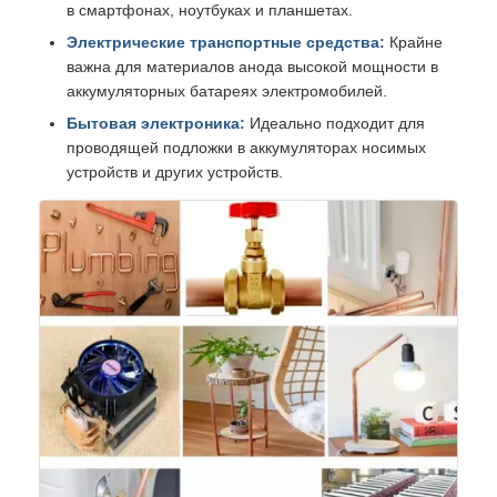
в смартфонах, ноутбуках и планшетах.
Электрические транспортные средства:
Крайне
важна для материалов анода высокой мощности в
аккумуляторных батареях электромобилей.
Бытовая электроника:
Идеально подходит для
проводящей подложки в аккумуляторах носимых
устройств и других устройств.