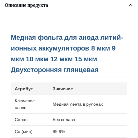
Описание продукта
Медная фольга для анода литий-
ионных аккумуляторов 8 мкм 9
мкм 10 мкм 12 мкм 15 мкм
Двухсторонняя глянцевая
Атрибут
Значение
Ключевое
Медная лента в рулонах
слово
Сплав
Без сплава
Cu (мин)
99.9%