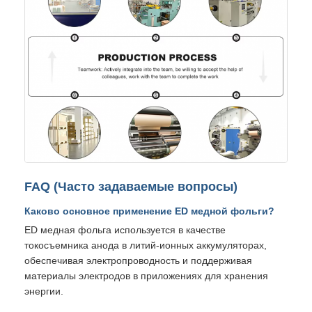
FAQ (Часто задаваемые вопросы)
Каково основное применение ED медной фольги?
ED медная фольга используется в качестве
токосъемника анода в литий-ионных аккумуляторах,
обеспечивая электропроводность и поддерживая
материалы электродов в приложениях для хранения
энергии.