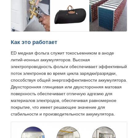
Как это работает
ED медная фольга служит токосъемником в аноде
литий-ионных аккумуляторов. Высокая
электропроводность фольги обеспечивает эффективный
поток электронов во время цикла зарядки/разрядки,
способствуя общей энергоэффективности аккумулятора.
Двухсторонняя глянцевая или двухсторонняя матовая
поверхность обеспечивает отличную адгезию для
материалов электродов, обеспечивая равномерное
покрытие, что имеет решающее значение для
стабильности и производительности аккумулятора.