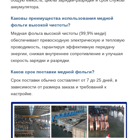
аккумулятора.
Каковы преимущества использования медной
фольги высокой чистоты?
Медная фольга высокой чистоты (99,9% меди)
обеспечивает превосходную электрическую и тепловую
проводимость, гарантируя эффективную передачу
энергии, снижая внутреннее сопротивление и улучшая
скорость зарядки и разрядки.
Каков срок поставки медной фольги?
Срок поставки обычно составляет от 7 до 25 дней, в
зависимости от размера заказа и требований к
настройке.