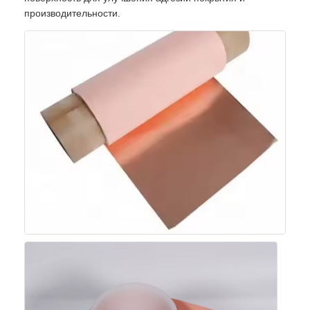
производительности.