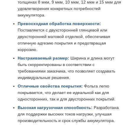
толщинах 8 мкм, 9 мкм, 10 мкм, 12 мкм и 15 мкм для
удовлетворения конкретных потребностей
аккумулятора.
Превосходная обработка поверхности:
Поставляется с двухсторонней глянцевой или
двухсторонней матовой отделкой, обеспечивая
отличную адгезию покрытия и предотвращая
коррозию.
Настраиваемый размер:
Ширина и длина могут
быть скорректированы в соответствии с
требованиями заказчика, что позволяет создавать
индивидуальные решения.
Отличные свойства покрытия:
Фольга легко
покрывается, что делает ее идеальной как для
односторонних, так и для двусторонних покрытий.
Высокая нагрузочная способность:
Разработана
для поддержки высоких токов нагрузки, улучшая
производительность и срок службы аккумулятора.