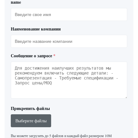
name
Наименование компании
Сообщение о запросе
*
Прикрепить файлы
Выберите файлы
Вы можете загрузить до 5 файлов и каждый файл размером 10M