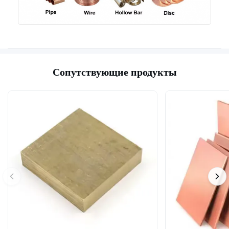
Сопутствующие продукты