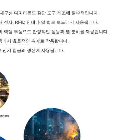
품 및 내구성 다이아몬드 절단 도구 제조에 필수적입니다.
 전자, RFID 안테나 및 회로 보드에서 사용됩니다.
의 핵심 부품으로 안정적인 성능과 열 분비를 제공합니다.
반응에서 효율적인 촉매로 작용합니다.
 전기 합금의 생산에 사용됩니다.