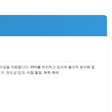
순수성을 자랑합니다..99%를 차지하고 있으며 불규칙 분자화 및
 전도성 잉크, 마찰 물질, 화학 촉매