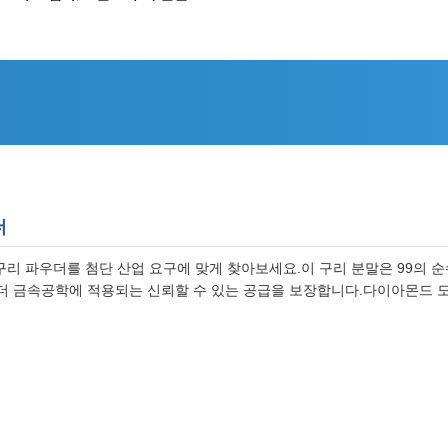
더
 구리 파우더를 첨단 산업 요구에 맞게 찾아보세요.이 구리 분말은 99의 
 금속공학에 적용되는 신뢰할 수 있는 공급을 보장합니다.다이아몬드 도구,