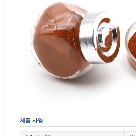
제품 사양