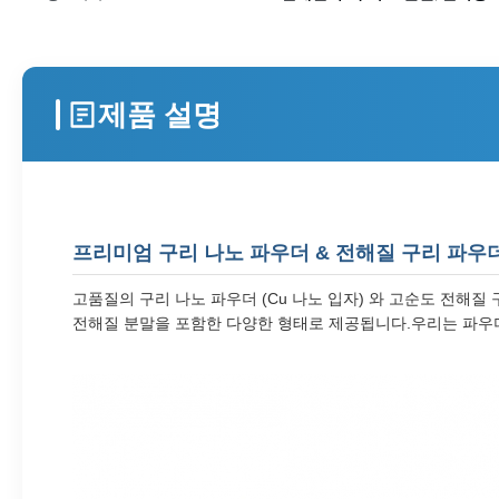
제품 설명
프리미엄 구리 나노 파우더 & 전해질 구리 파우
고품질의 구리 나노 파우더 (Cu 나노 입자) 와 고순도 전해질
전해질 분말을 포함한 다양한 형태로 제공됩니다.우리는 파우더