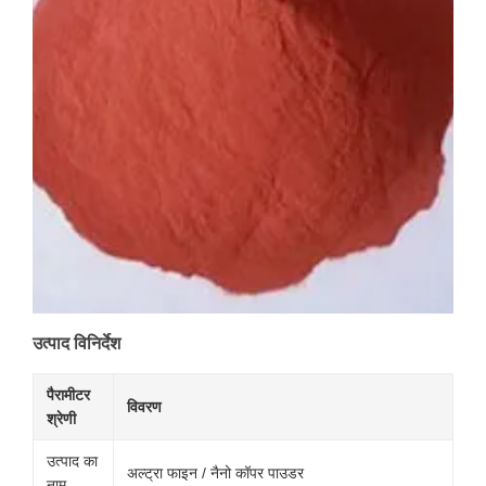
उत्पाद विनिर्देश
पैरामीटर
विवरण
श्रेणी
उत्पाद का
अल्ट्रा फाइन / नैनो कॉपर पाउडर
नाम