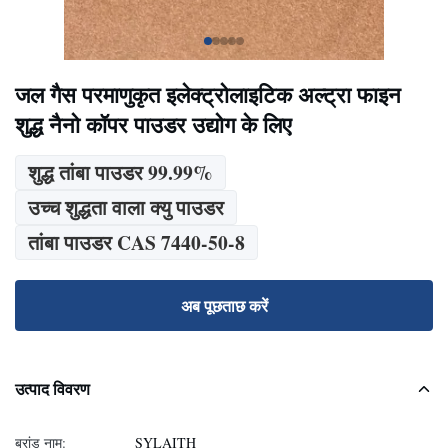
जल गैस परमाणुकृत इलेक्ट्रोलाइटिक अल्ट्रा फाइन
शुद्ध नैनो कॉपर पाउडर उद्योग के लिए
शुद्ध तांबा पाउडर 99.99%
उच्च शुद्धता वाला क्यु पाउडर
तांबा पाउडर CAS 7440-50-8
अब पूछताछ करें
उत्पाद विवरण
ब्रांड नाम:
SYLAITH