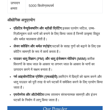
उत्पादन
5000 किलोग्राम/वर्ष
क्षमता
औद्योगिक अनुप्रयोग
एडिटिव मैन्युफैक्चरिंग और थ्रीडी प्रिंटिंग:
इसका प्रयोग जटिल, उच्च-
रिज़ॉल्यूशन वाले भागों को बनाने के लिए किया जाता है जिनमें उत्कृष्ट विद्युत
और थर्मल चालकता होती है।
लेजर क्लैडिंग और थर्मल स्प्रेइंग:
घटकों के सतह गुणों को बढ़ाने के लिए एक
कोटिंग सामग्री के रूप में कार्य करता है।
पाउडर धातु विज्ञान (PM) और धातु इंजेक्शन मोल्डिंग (MIM):
बारीक
विवरणों के साथ जाल के आकार या लगभग जाल के आकार के भागों का
उत्पादन करने में सक्षम बनाता है।
गर्म आइसोस्टैटिक प्रेसिंग (एचआईपी):
कास्टिंग में छिद्रों को खत्म करने और
धातु पाउडर को पूरी तरह से घने घटकों में समेकित करने के लिए प्रयोग किया
जाता है।
एयरोस्पेस और ऑटोमोटिवः
उच्च तापमान संरचनात्मक सामग्री और इंजन
घटकों के निर्माण में लागू किया जाता है।