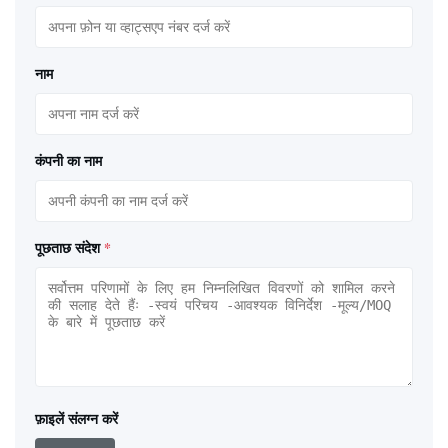
नाम
कंपनी का नाम
पूछताछ संदेश
*
फ़ाइलें संलग्न करें