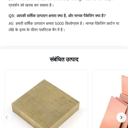
प्रदर्शन को खराब कर सकता है।
Q5: आपकी वार्षिक उत्पादन क्षमता क्या है, और मानक पैकेजिंग क्या है?
A5: हमारी वार्षिक उत्पादन क्षमता 5000 किलोग्राम है। मानक पैकेजिंग कार्टन या
लोहे के ड्रम के भीतर प्लास्टिक बैग में है।
संबंधित उत्पाद