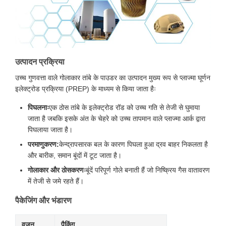
उत्पादन प्रक्रिया
उच्च गुणवत्ता वाले गोलाकार तांबे के पाउडर का उत्पादन मुख्य रूप से प्लाज्मा घूर्णन
इलेक्ट्रोड प्रक्रिया (PREP) के माध्यम से किया जाता हैः
पिघलनाः
एक ठोस तांबे के इलेक्ट्रोड रॉड को उच्च गति से तेजी से घुमाया
जाता है जबकि इसके अंत के चेहरे को उच्च तापमान वाले प्लाज्मा आर्क द्वारा
पिघलाया जाता है।
परमाणुकरण:
केन्द्रापसारक बल के कारण पिघला हुआ द्रव बाहर निकलता है
और बारीक, समान बूंदों में टूट जाता है।
गोलाकार और ठोसकरणः
बूंदें परिपूर्ण गोले बनाती हैं जो निष्क्रिय गैस वातावरण
में तेजी से जमे रहते हैं।
पैकेजिंग और भंडारण
वजन
पैकिंग