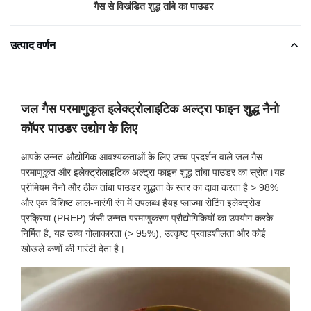
गैस से विखंडित शुद्ध तांबे का पाउडर
उत्पाद वर्णन
जल गैस परमाणुकृत इलेक्ट्रोलाइटिक अल्ट्रा फाइन शुद्ध नैनो
कॉपर पाउडर उद्योग के लिए
आपके उन्नत औद्योगिक आवश्यकताओं के लिए उच्च प्रदर्शन वाले जल गैस
परमाणुकृत और इलेक्ट्रोलाइटिक अल्ट्रा फाइन शुद्ध तांबा पाउडर का स्रोत।यह
प्रीमियम नैनो और ठीक तांबा पाउडर शुद्धता के स्तर का दावा करता है > 98%
और एक विशिष्ट लाल-नारंगी रंग में उपलब्ध हैयह प्लाज्मा रोटिंग इलेक्ट्रोड
प्रक्रिया (PREP) जैसी उन्नत परमाणुकरण प्रौद्योगिकियों का उपयोग करके
निर्मित है, यह उच्च गोलाकारता (> 95%), उत्कृष्ट प्रवाहशीलता और कोई
खोखले कणों की गारंटी देता है।