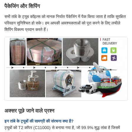
पैकेजिंग और शिपिंग
सभी तांबे के ट्यूब कॉइल्स को मानक निर्यात पैकेजिंग में पैक किया जाता है ताकि सुरक्षित
परिवहन सुनिश्चित हो सके। हम आपकी आवश्यकताओं को पूरा करने के लिए लचीले
शिपिंग विकल्प प्रदान करते हैं।
अक्सर पूछे जाने वाले प्रश्न
इन तांबे के ट्यूबों की सामग्री की संरचना क्या है?
ट्यूबों को T2 कॉपर (C11000) से बनाया गया है, जो 99.9% शुद्ध तांबा है जिसमें