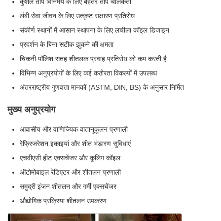
कुशल ताप विनिमय के लिए बेहतर ताप चालकता
लंबी सेवा जीवन के लिए उत्कृष्ट संक्षारण प्रतिरोध
संकीर्ण स्थानों में आसान स्थापना के लिए लचीला कॉइल डिजाइन
प्रदर्शन के बिना सटीक झुकने की क्षमता
चिकनी पॉलिश सतह शीतलक प्रवाह प्रतिरोध को कम करती है
विभिन्न अनुप्रयोगों के लिए कई कठोरता विकल्पों में उपलब्ध
अंतरराष्ट्रीय गुणवत्ता मानकों (ASTM, DIN, BS) के अनुसार निर्मित
मुख्य अनुप्रयोग
आवासीय और वाणिज्यिक वातानुकूलन प्रणाली
रेफ्रिजरेशन इकाइयां और शीत भंडारण सुविधाएं
एचवीएसी हीट एक्सचेंजर और कूलिंग कॉइल
ऑटोमोबाइल रेडिएटर और शीतलन प्रणाली
समुद्री इंजन शीतलन और गर्मी एक्सचेंजर
औद्योगिक प्रक्रिया शीतलन उपकरण