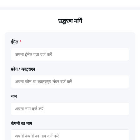
उद्धरण मांगें
ईमेल
*
फ़ोन / व्हाट्सएप
नाम
कंपनी का नाम