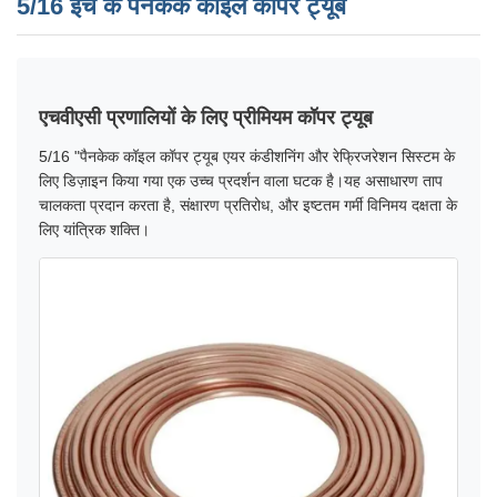
5/16 इंच के पैनकेक कॉइल कॉपर ट्यूब
एचवीएसी प्रणालियों के लिए प्रीमियम कॉपर ट्यूब
5/16 "पैनकेक कॉइल कॉपर ट्यूब एयर कंडीशनिंग और रेफ्रिजरेशन सिस्टम के
लिए डिज़ाइन किया गया एक उच्च प्रदर्शन वाला घटक है।यह असाधारण ताप
चालकता प्रदान करता है, संक्षारण प्रतिरोध, और इष्टतम गर्मी विनिमय दक्षता के
लिए यांत्रिक शक्ति।