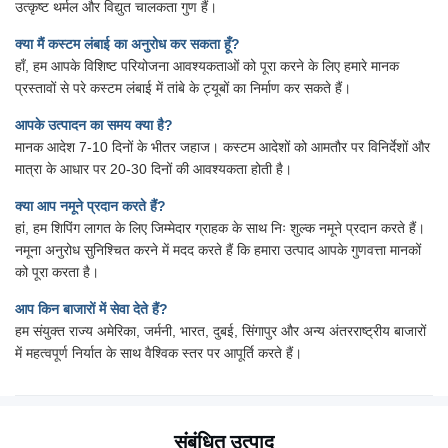
उत्कृष्ट थर्मल और विद्युत चालकता गुण हैं।
क्या मैं कस्टम लंबाई का अनुरोध कर सकता हूँ?
हाँ, हम आपके विशिष्ट परियोजना आवश्यकताओं को पूरा करने के लिए हमारे मानक
प्रस्तावों से परे कस्टम लंबाई में तांबे के ट्यूबों का निर्माण कर सकते हैं।
आपके उत्पादन का समय क्या है?
मानक आदेश 7-10 दिनों के भीतर जहाज। कस्टम आदेशों को आमतौर पर विनिर्देशों और
मात्रा के आधार पर 20-30 दिनों की आवश्यकता होती है।
क्या आप नमूने प्रदान करते हैं?
हां, हम शिपिंग लागत के लिए जिम्मेदार ग्राहक के साथ निः शुल्क नमूने प्रदान करते हैं।
नमूना अनुरोध सुनिश्चित करने में मदद करते हैं कि हमारा उत्पाद आपके गुणवत्ता मानकों
को पूरा करता है।
आप किन बाजारों में सेवा देते हैं?
हम संयुक्त राज्य अमेरिका, जर्मनी, भारत, दुबई, सिंगापुर और अन्य अंतरराष्ट्रीय बाजारों
में महत्वपूर्ण निर्यात के साथ वैश्विक स्तर पर आपूर्ति करते हैं।
संबंधित उत्पाद