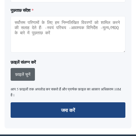
पूछताछ संदेश
*
फ़ाइलें संलग्न करें
फ़ाइलें चुनें
आप 5 फ़ाइलों तक अपलोड कर सकते हैं और प्रत्येक फ़ाइल का आकार अधिकतम 10M
है।
जमा करें