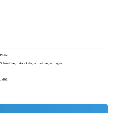
Platte
Schweißen, Entwickeln, Schneiden, Schlagen
alität