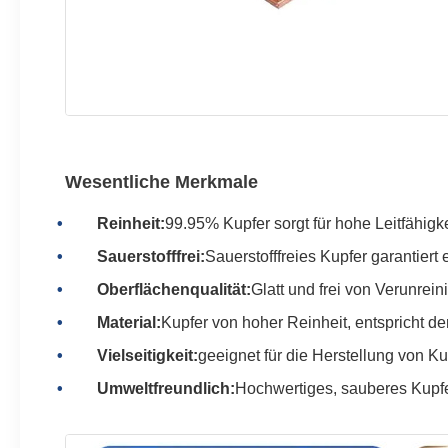
Wesentliche Merkmale
Reinheit:
99.95% Kupfer sorgt für hohe Leitfähigke
Sauerstofffrei:
Sauerstofffreies Kupfer garantiert 
Oberflächenqualität:
Glatt und frei von Verunrein
Material:
Kupfer von hoher Reinheit, entspricht de
Vielseitigkeit:
geeignet für die Herstellung von K
Umweltfreundlich:
Hochwertiges, sauberes Kupfe