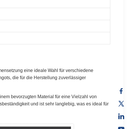
mensetzung eine ideale Wahl für verschiedene
ots, die für die Herstellung zuverlässiger
einem bevorzugten Material für eine Vielzahl von
beständigkeit und ist sehr langlebig, was es ideal für