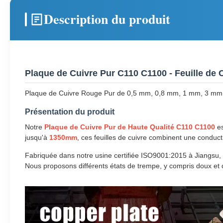
Description du produit
Plaque de Cuivre Pur C110 C1100 - Feuille de
Plaque de Cuivre Rouge Pur de 0,5 mm, 0,8 mm, 1 mm, 3 mm
Présentation du produit
Notre
Plaque de Cuivre Pur de Haute Qualité C110 C1100
es
jusqu'à
1350mm
, ces feuilles de cuivre combinent une conduct
Fabriquée dans notre usine certifiée ISO9001:2015 à Jiangsu, 
Nous proposons différents états de trempe, y compris doux et du