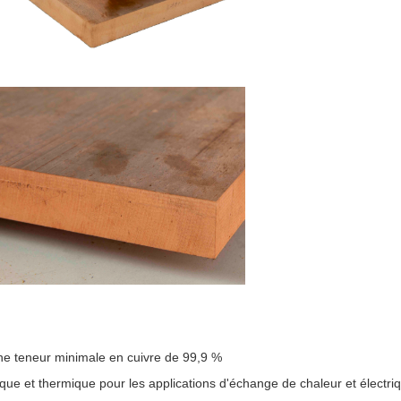
e teneur minimale en cuivre de 99,9 %
ique et thermique pour les applications d'échange de chaleur et électri