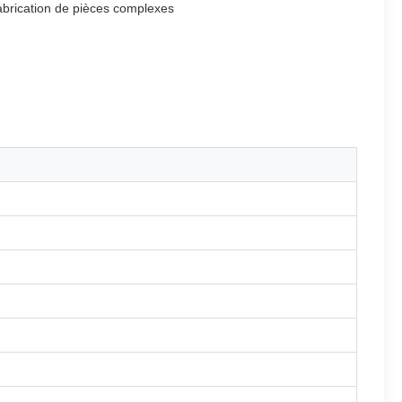
abrication de pièces complexes