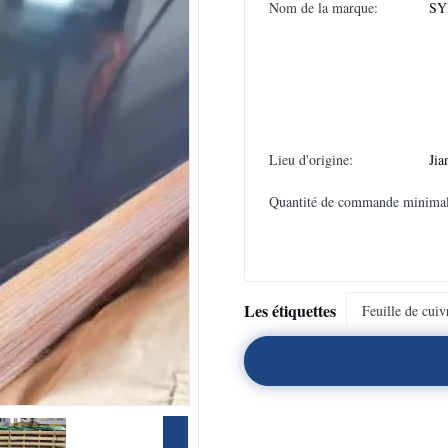
Nom de la marque:
SY
Lieu d'origine:
Jia
Quantité de commande minimal
Les étiquettes
Feuille de cuiv