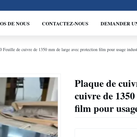
OS DE NOUS
CONTACTEZ-NOUS
DEMANDER UN
Feuille de cuivre de 1350 mm de large avec protection film pour usage industr
Plaque de cuiv
cuivre de 1350
film pour usage