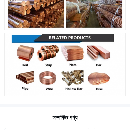
সম্পর্কিত পণ্য