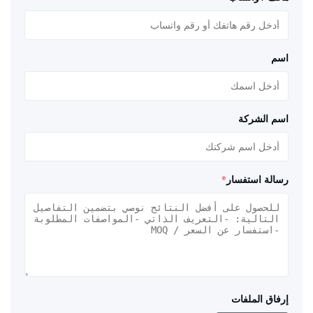
اسم
اسم الشركة
رسالة استفسار
*
إرفاق الملفات