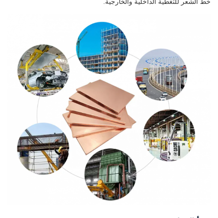
خط الشعر للتغطية الداخلية والخارجية.