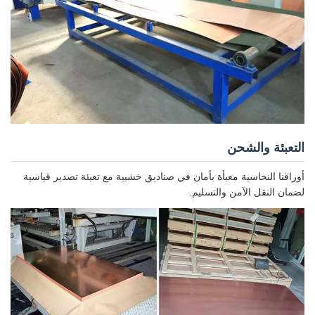
التعبئة والشحن
أوراقنا النحاسية معبأة بأمان في صناديق خشبية مع تعبئة تصدير قياسية
لضمان النقل الآمن والتسليم.