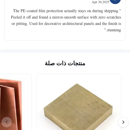
Apr 30.2025
"The PE-coated film protection actually stays on during shipping.
Peeled it off and found a mirror-smooth surface with zero scratches
or pitting. Used for decorative architectural panels and the finish is
stunning."
منتجات ذات صلة