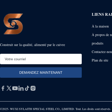
LIENS RA
À la maison
À propos de n
produits
Construit sur la qualité, alimenté par le cuivre
Contactez-nou
Plan du site
©2025- WUXI SYLAITH SPECIAL STEEL CO., LIMITED. Tout. Les droits sont réservés.