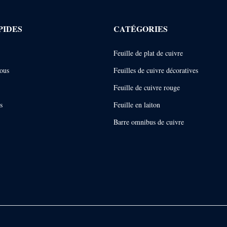
PIDES
CATÉGORIES
Feuille de plat de cuivre
ous
Feuilles de cuivre décoratives
Feuille de cuivre rouge
s
Feuille en laiton
Barre omnibus de cuivre